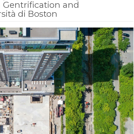
 Gentrification and
sità di Boston