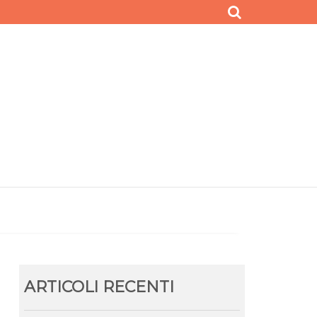
ARTICOLI RECENTI