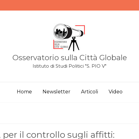
Osservatorio sulla Città Globale
Istituto di Studi Politici "S. PIO V"
Home
Newsletter
Articoli
Video
er il controllo sugli affitti: