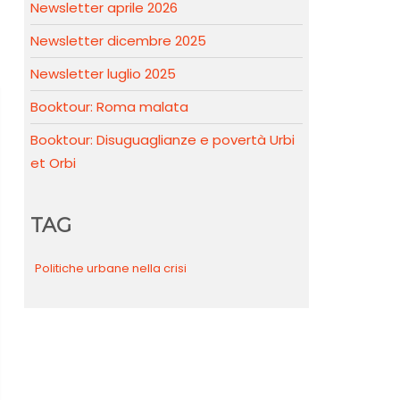
Newsletter aprile 2026
Newsletter dicembre 2025
Newsletter luglio 2025
Booktour: Roma malata
Booktour: Disuguaglianze e povertà Urbi
et Orbi
TAG
Politiche urbane nella crisi