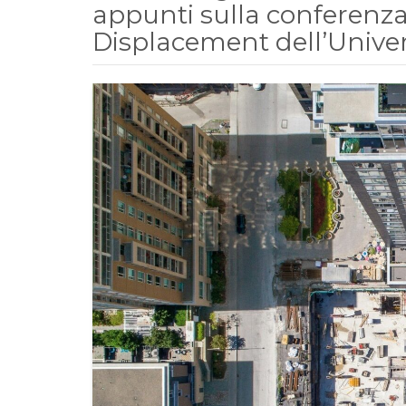
appunti sulla conferenza
Displacement dell’Univer